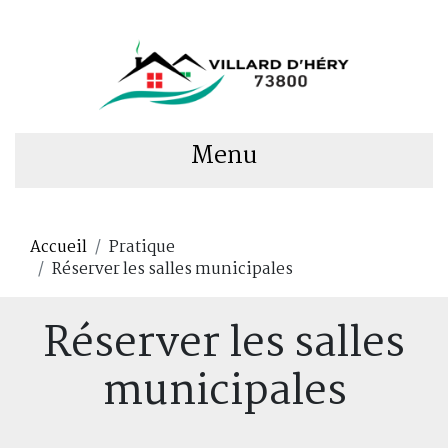
Menu
Accueil
Pratique
Réserver les salles municipales
Réserver les salles
municipales