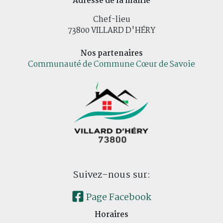
Adresse de la mairie
Chef-lieu
73800 VILLARD D'HÉRY
Nos partenaires
Communauté de Commune Cœur de Savoie
Suivez-nous sur:
Page Facebook
Horaires