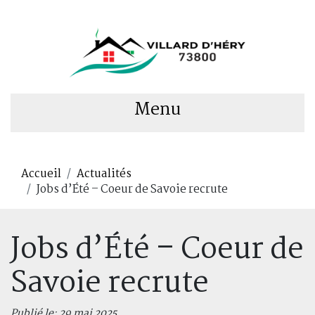
Menu
Accueil
Actualités
Jobs d’Été – Coeur de Savoie recrute
Jobs d’Été – Coeur de
Savoie recrute
Publié le: 29 mai 2025