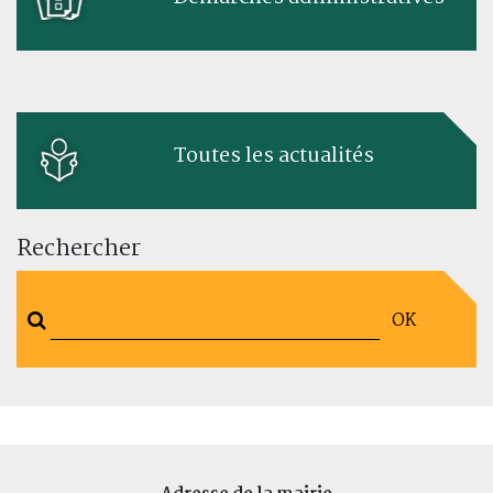
Toutes les actualités
Rechercher
OK