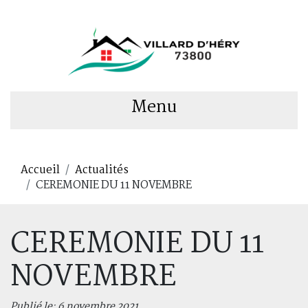
Menu
Accueil
Actualités
CEREMONIE DU 11 NOVEMBRE
CEREMONIE DU 11
NOVEMBRE
Publié le: 6 novembre 2021