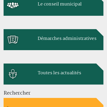
Le conseil municipal
Démarches administratives
Toutes les actualités
Rechercher