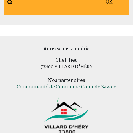
OK
Adresse de la mairie
Chef-lieu
73800 VILLARD D'HÉRY
Nos partenaires
Communauté de Commune Cœur de Savoie