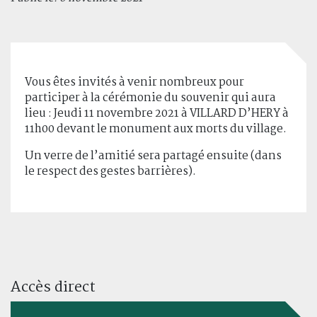
Vous êtes invités à venir nombreux pour
participer à la cérémonie du souvenir qui aura
lieu : Jeudi 11 novembre 2021 à VILLARD D’HERY à
11h00 devant le monument aux morts du village.
Un verre de l’amitié sera partagé ensuite (dans
le respect des gestes barrières).
Accès direct