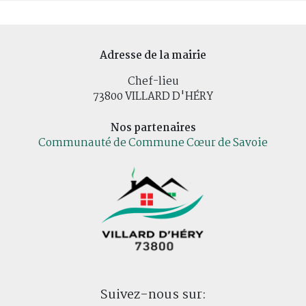
Adresse de la mairie
Chef-lieu
73800 VILLARD D'HÉRY
Nos partenaires
Communauté de Commune Cœur de Savoie
Suivez-nous sur: