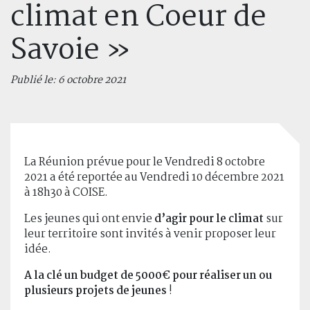
climat en Coeur de
Savoie »
Publié le: 6 octobre 2021
La Réunion prévue pour le Vendredi 8 octobre
2021 a été reportée au Vendredi 10 décembre 2021
à 18h30 à COISE.
Les jeunes qui ont envie
d’agir pour le climat
sur
leur territoire sont invités à venir proposer leur
idée.
A la clé un budget de 5000€ pour réaliser un ou
plusieurs projets de jeunes
!