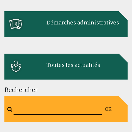
Démarches administratives
Toutes les actualités
Rechercher
OK