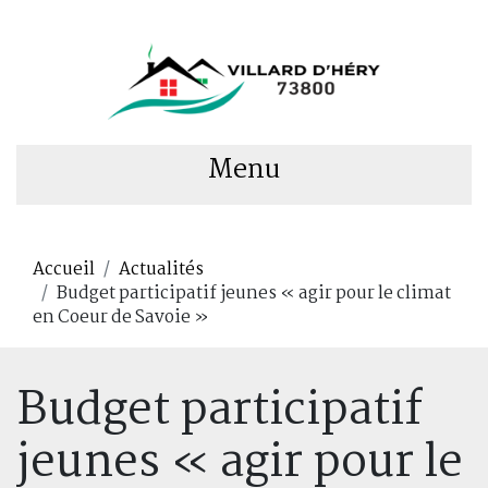
Menu
Accueil
Actualités
Budget participatif jeunes « agir pour le climat
en Coeur de Savoie »
Budget participatif
jeunes « agir pour le