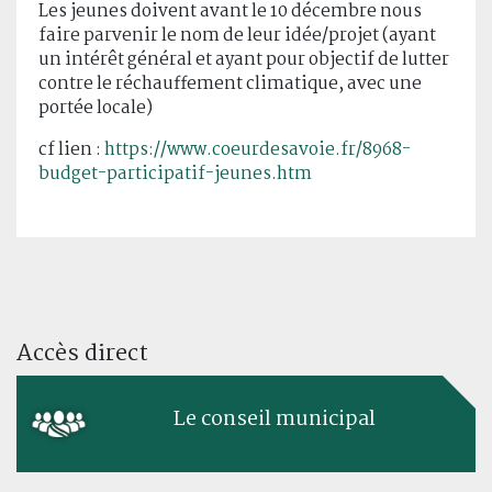
Les jeunes doivent avant le 10 décembre nous
faire parvenir le nom de leur idée/projet (ayant
un intérêt général et ayant pour objectif de lutter
contre le réchauffement climatique, avec une
portée locale)
cf lien :
https://www.coeurdesavoie.fr/8968-
budget-participatif-jeunes.htm
Accès direct
Le conseil municipal